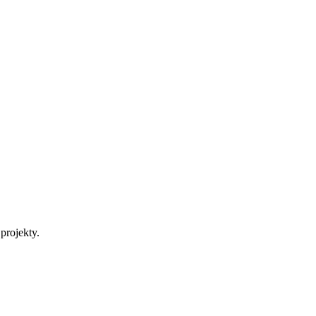
projekty.