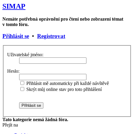
SIMAP
Nemáte potřebná oprávnění pro čtení nebo zobrazení témat
v tomto fóru.
Přihlásit se
•
Registrovat
Uživatelské jméno:
Heslo:
Přihlásit mě automaticky při každé návštěvě
Skrýt můj online stav pro toto přihlášení
Tato kategorie nemá žádná fóra.
Přejít na