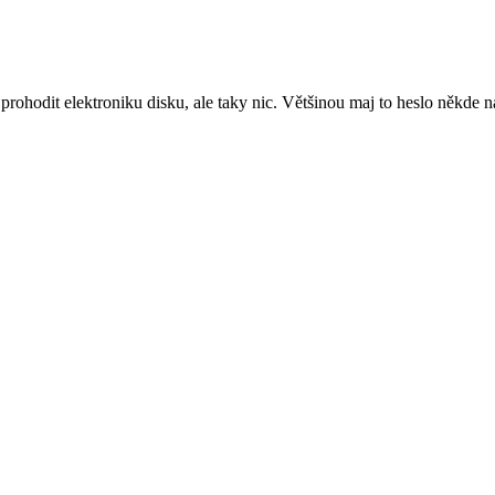
 prohodit elektroniku disku, ale taky nic. Většinou maj to heslo někde 