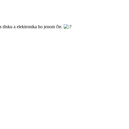
na disku a elektronika ho jenom čte.