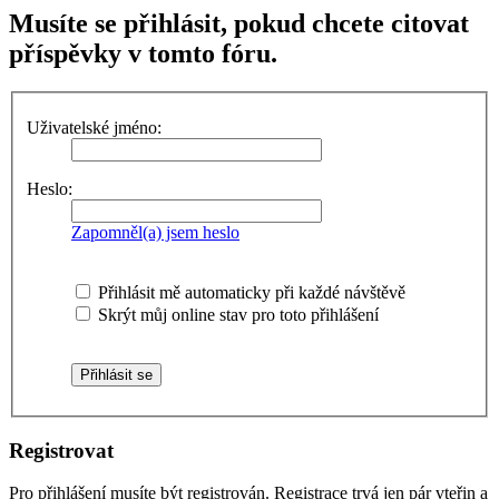
Musíte se přihlásit, pokud chcete citovat
příspěvky v tomto fóru.
Uživatelské jméno:
Heslo:
Zapomněl(a) jsem heslo
Přihlásit mě automaticky při každé návštěvě
Skrýt můj online stav pro toto přihlášení
Registrovat
Pro přihlášení musíte být registrován. Registrace trvá jen pár vteřin a