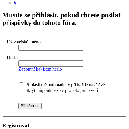
Hledat
Musíte se přihlásit, pokud chcete posílat
příspěvky do tohoto fóra.
Uživatelské jméno:
Heslo:
Zapomněl(a) jsem heslo
Přihlásit mě automaticky při každé návštěvě
Skrýt můj online stav pro toto přihlášení
Registrovat